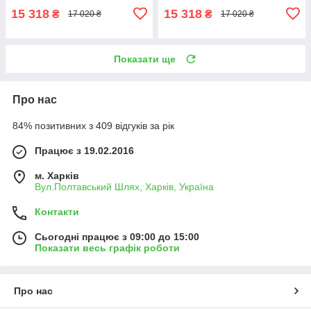
15 318
15 318
₴
₴
17 020 ₴
17 020 ₴
Показати ще
Про нас
84% позитивних з 409 відгуків за рік
Працює з 19.02.2016
м. Харків
Вул.Полтавський Шлях, Харків, Україна
Контакти
Сьогодні працює з 09:00 до 15:00
Показати весь графік роботи
Про нас