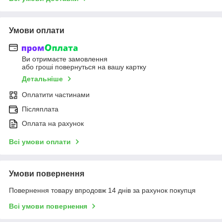
Умови оплати
Ви отримаєте замовлення
або гроші повернуться на вашу картку
Детальніше
Оплатити частинами
Післяплата
Оплата на рахунок
Всі умови оплати
Умови повернення
Повернення товару впродовж 14 днів за рахунок покупця
Всі умови повернення