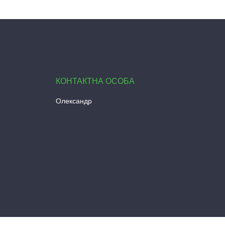
Олександр