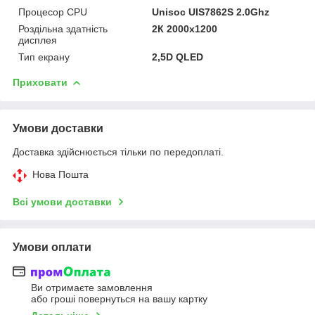
Процесор CPU
Unisoc UIS7862S 2.0Ghz
Роздільна здатність
2К 2000x1200
дисплея
Тип екрану
2,5D QLED
Приховати
Умови доставки
Доставка здійснюється тільки по передоплаті.
Нова Пошта
Всі умови доставки
Умови оплати
Ви отримаєте замовлення
або гроші повернуться на вашу картку