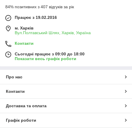
84% позитивних з 407 відгуків за рік
Працює з 19.02.2016
м. Харків
Вул.Полтавський Шлях, Харків, Україна
Контакти
Сьогодні працює з 09:00 до 18:00
Показати весь графік роботи
Про нас
Контакти
Доставка та оплата
Графік роботи