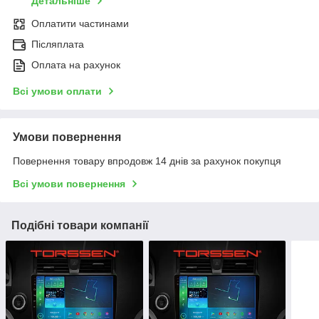
Детальніше
Оплатити частинами
Післяплата
Оплата на рахунок
Всі умови оплати
Умови повернення
Повернення товару впродовж 14 днів за рахунок покупця
Всі умови повернення
Подібні товари компанії