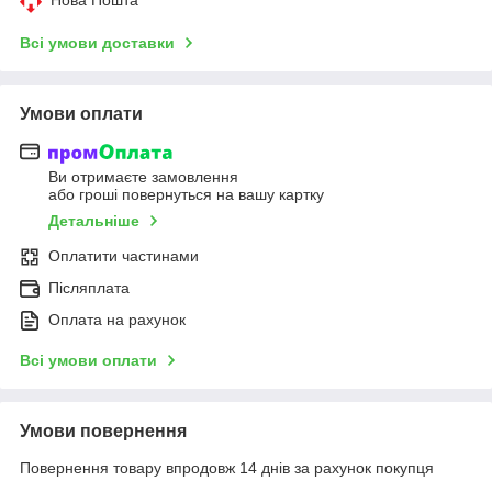
Всі умови доставки
Умови оплати
Ви отримаєте замовлення
або гроші повернуться на вашу картку
Детальніше
Оплатити частинами
Післяплата
Оплата на рахунок
Всі умови оплати
Умови повернення
Повернення товару впродовж 14 днів за рахунок покупця