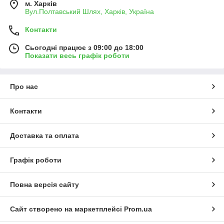
м. Харків
Вул.Полтавський Шлях, Харків, Україна
Контакти
Сьогодні працює з 09:00 до 18:00
Показати весь графік роботи
Про нас
Контакти
Доставка та оплата
Графік роботи
Повна версія сайту
Сайт створено на маркетплейсі
Prom.ua