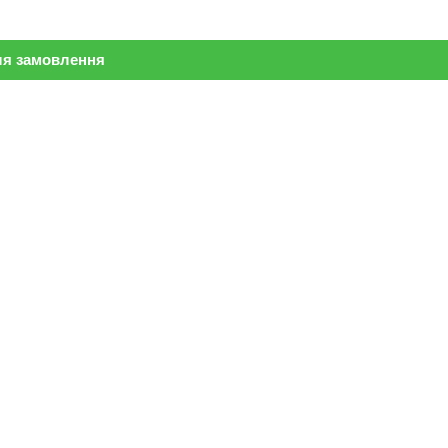
ля замовлення