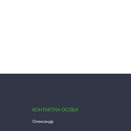
Олександр