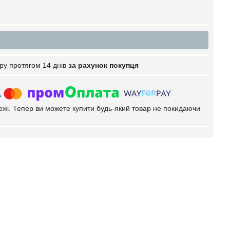
ру протягом 14 днів
за рахунок покупця
тежі. Тепер ви можете купити будь-який товар не покидаючи