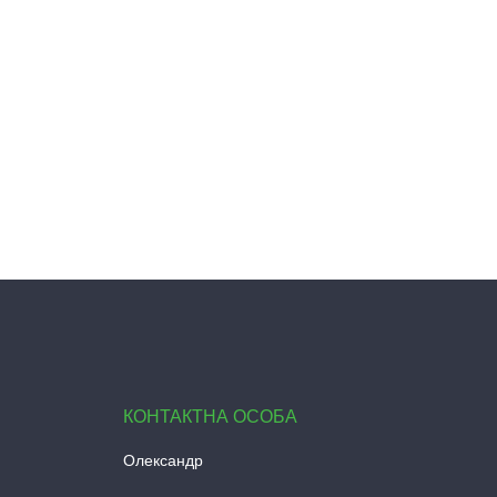
Олександр