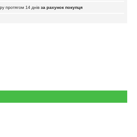
ру протягом 14 днів
за рахунок покупця