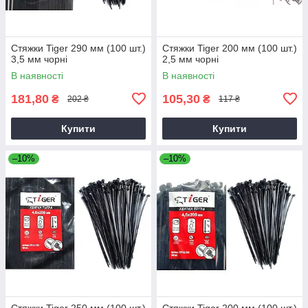
Стяжки Tiger 290 мм (100 шт.)
Стяжки Tiger 200 мм (100 шт.)
3,5 мм чорні
2,5 мм чорні
В наявності
В наявності
181,80
105,30
₴
₴
202 ₴
117 ₴
Купити
Купити
–10%
–10%
Стяжки Tiger 250 мм (100 шт.)
Стяжки Tiger 200 мм (100 шт.)