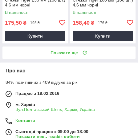
4,6 мм чорні
4,6 мм чорні
В наявності
В наявності
175,50
158,40
₴
₴
195 ₴
176 ₴
Купити
Купити
Показати ще
Про нас
84% позитивних з 409 відгуків за рік
Працює з 19.02.2016
м. Харків
Вул.Полтавський Шлях, Харків, Україна
Контакти
Сьогодні працює з 09:00 до 18:00
Показати весь графік роботи