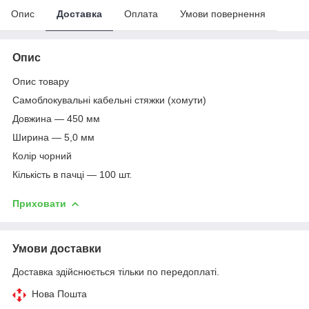
Опис
Доставка
Оплата
Умови повернення
Опис
Опис товару
Самоблокувальні кабельні стяжки (хомути)
Довжина — 450 мм
Ширина — 5,0 мм
Колір чорний
Кількість в пачці — 100 шт.
Приховати
Умови доставки
Доставка здійснюється тільки по передоплаті.
Нова Пошта