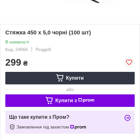
Стяжка 450 х 5,0 чорні (100 шт)
В наявності
Код: 24666
Роздріб
299
₴
Купити
або
Купити з
Що таке купити з Пром?
Замовлення під захистом