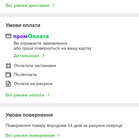
Всі умови доставки
Умови оплати
Ви отримаєте замовлення
або гроші повернуться на вашу картку
Детальніше
Оплатити частинами
Післяплата
Оплата на рахунок
Всі умови оплати
Умови повернення
Повернення товару впродовж 14 днів за рахунок покупця
Всі умови повернення