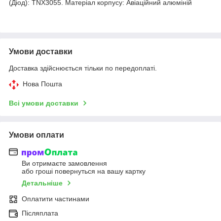
(Діод): TNX3055. Матеріал корпусу: Авіаційний алюміній
Умови доставки
Доставка здійснюється тільки по передоплаті.
Нова Пошта
Всі умови доставки
Умови оплати
Ви отримаєте замовлення
або гроші повернуться на вашу картку
Детальніше
Оплатити частинами
Післяплата