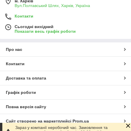
м. Харків
Вул.Полтавський Шлях, Харків, Україна
Контакти
Сьогодні вихідний
Показати весь графік роботи
Про нас
Контакти
Доставка та оплата
Графік роботи
Повна версія сайту
Сайт створено на маркетплейсі
Prom.ua
Зараз у компанії неробочий час. Замовлення та