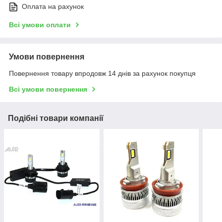
Оплата на рахунок
Всі умови оплати
Умови повернення
Повернення товару впродовж 14 днів за рахунок покупця
Всі умови повернення
Подібні товари компанії