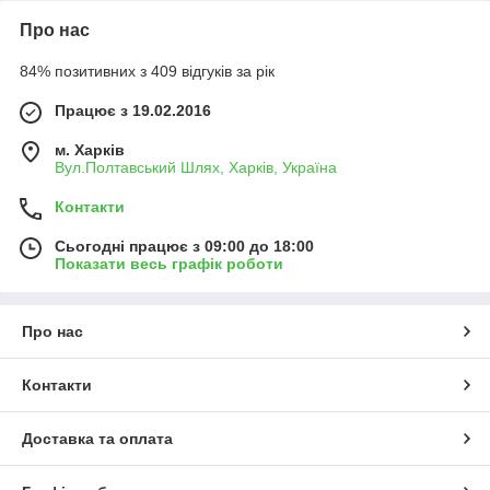
Про нас
84% позитивних з 409 відгуків за рік
Працює з 19.02.2016
м. Харків
Вул.Полтавський Шлях, Харків, Україна
Контакти
Сьогодні працює з 09:00 до 18:00
Показати весь графік роботи
Про нас
Контакти
Доставка та оплата