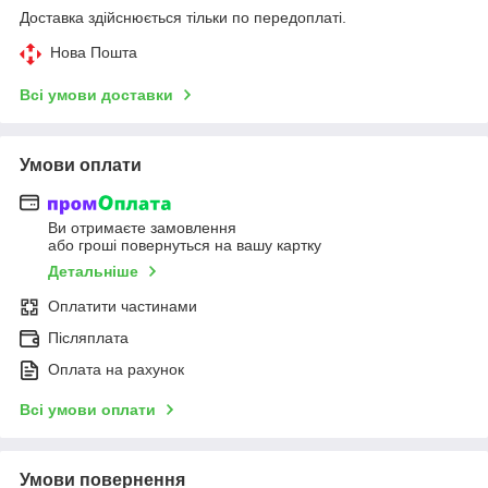
Доставка здійснюється тільки по передоплаті.
Нова Пошта
Всі умови доставки
Умови оплати
Ви отримаєте замовлення
або гроші повернуться на вашу картку
Детальніше
Оплатити частинами
Післяплата
Оплата на рахунок
Всі умови оплати
Умови повернення