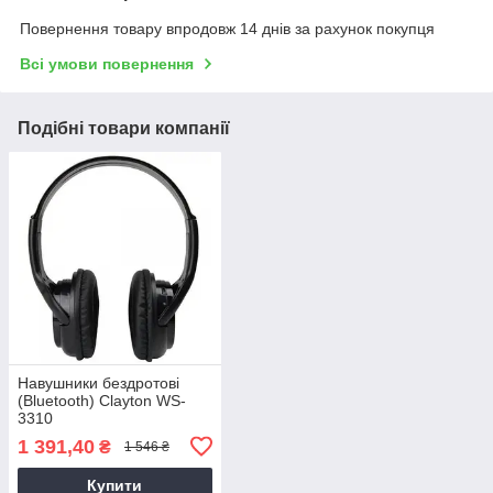
Повернення товару впродовж 14 днів за рахунок покупця
Всі умови повернення
Подібні товари компанії
Навушники бездротові
(Bluetooth) Clayton WS-
3310
1 391,40
₴
1 546 ₴
Купити