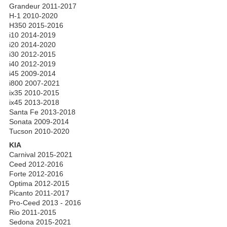
Grandeur 2011-2017
H-1 2010-2020
H350 2015-2016
i10 2014-2019
i20 2014-2020
i30 2012-2015
i40 2012-2019
i45 2009-2014
i800 2007-2021
ix35 2010-2015
ix45 2013-2018
Santa Fe 2013-2018
Sonata 2009-2014
Tucson 2010-2020
KIA
Carnival 2015-2021
Ceed 2012-2016
Forte 2012-2016
Optima 2012-2015
Picanto 2011-2017
Pro-Ceed 2013 - 2016
Rio 2011-2015
Sedona 2015-2021