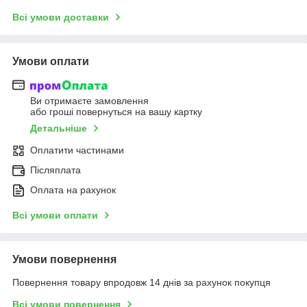
Всі умови доставки
Умови оплати
Ви отримаєте замовлення
або гроші повернуться на вашу картку
Детальніше
Оплатити частинами
Післяплата
Оплата на рахунок
Всі умови оплати
Умови повернення
Повернення товару впродовж 14 днів за рахунок покупця
Всі умови повернення