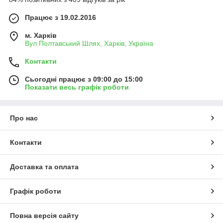
Працює з 19.02.2016
м. Харків
Вул.Полтавський Шлях, Харків, Україна
Контакти
Сьогодні працює з 09:00 до 15:00
Показати весь графік роботи
Про нас
Контакти
Доставка та оплата
Графік роботи
Повна версія сайту