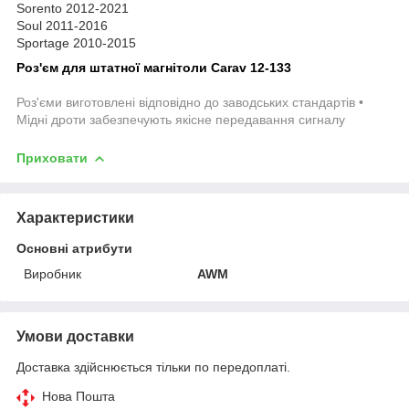
Sorento 2012-2021
Soul 2011-2016
Sportage 2010-2015
Роз'єм для штатної магнітоли Carav 12-133
Роз'єми виготовлені відповідно до заводських стандартів •
Мідні дроти забезпечують якісне передавання сигналу
Приховати
Характеристики
Основні атрибути
Виробник
AWM
Умови доставки
Доставка здійснюється тільки по передоплаті.
Нова Пошта