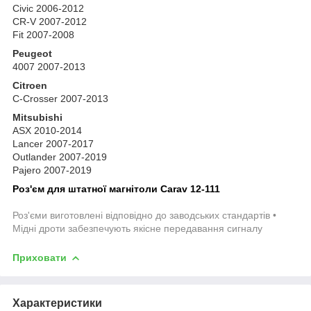
Civic 2006-2012
CR-V 2007-2012
Fit 2007-2008
Peugeot
4007 2007-2013
Citroen
C-Crosser 2007-2013
Mitsubishi
ASX 2010-2014
Lancer 2007-2017
Outlander 2007-2019
Pajero 2007-2019
Роз'єм для штатної магнітоли Carav 12-111
Роз'єми виготовлені відповідно до заводських стандартів •
Мідні дроти забезпечують якісне передавання сигналу
Приховати
Характеристики