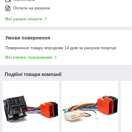
Оплата на рахунок
Всі умови оплати
Умови повернення
Повернення товару впродовж 14 днів за рахунок покупця
Всі умови повернення
Подібні товари компанії