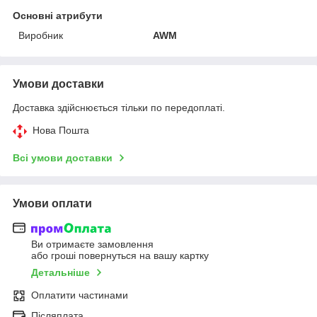
Основні атрибути
Виробник
AWM
Умови доставки
Доставка здійснюється тільки по передоплаті.
Нова Пошта
Всі умови доставки
Умови оплати
Ви отримаєте замовлення
або гроші повернуться на вашу картку
Детальніше
Оплатити частинами
Післяплата