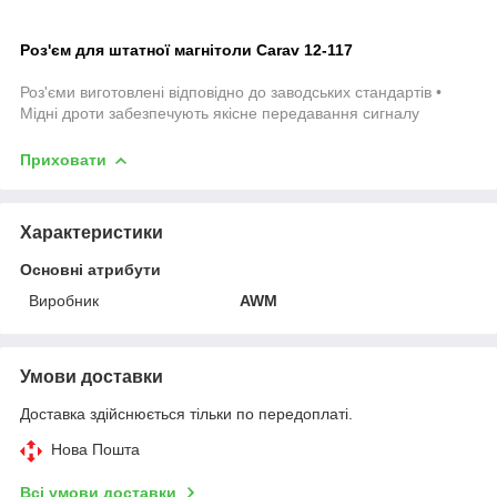
Роз'єм для штатної магнітоли Carav 12-117
Роз'єми виготовлені відповідно до заводських стандартів •
Мідні дроти забезпечують якісне передавання сигналу
Приховати
Характеристики
Основні атрибути
Виробник
AWM
Умови доставки
Доставка здійснюється тільки по передоплаті.
Нова Пошта
Всі умови доставки