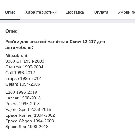
Опис
Характеристики
Доставка
Оплата
Умови п
Опис
Роз'єм для штатної магнітоли Carav 12-117 для
автомобілів:
Mitsubishi
3000 GT 1994-2000
Carisma 1995-2004
Colt 1996-2012
Eclipse 1995-2012
Galant 1994-2006
L200 1996-2018
Lancer 1998-2018
Pajero 1996-2018
Pajero Sport 2008-2015
Space Runner 1994-2002
Space Wagon 1994-2003
Space Star 1998-2018