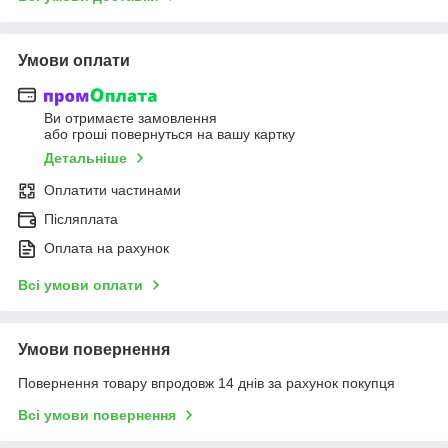
Умови оплати
Ви отримаєте замовлення
або гроші повернуться на вашу картку
Детальніше
Оплатити частинами
Післяплата
Оплата на рахунок
Всі умови оплати
Умови повернення
Повернення товару впродовж 14 днів за рахунок покупця
Всі умови повернення