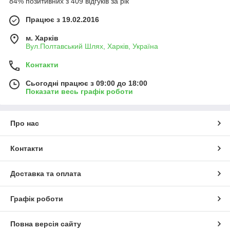
84% позитивних з 409 відгуків за рік
Працює з 19.02.2016
м. Харків
Вул.Полтавський Шлях, Харків, Україна
Контакти
Сьогодні працює з 09:00 до 18:00
Показати весь графік роботи
Про нас
Контакти
Доставка та оплата
Графік роботи
Повна версія сайту