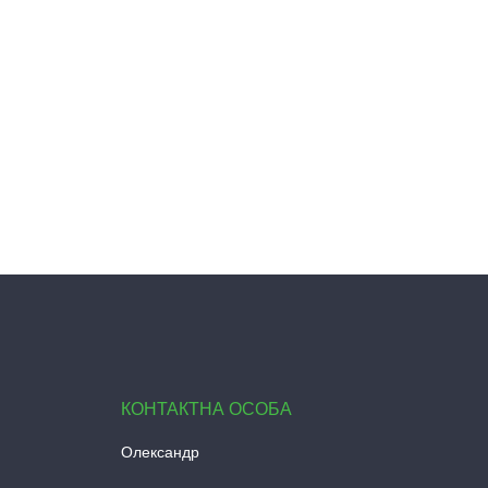
Олександр