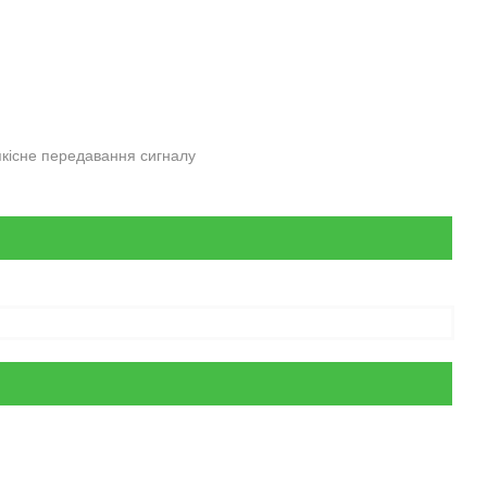
 якісне передавання сигналу