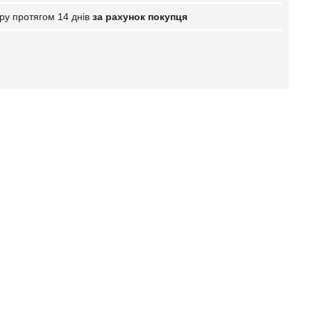
ру протягом 14 днів
за рахунок покупця