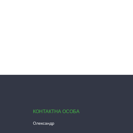
Олександр