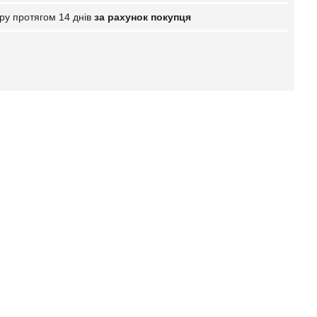
ру протягом 14 днів
за рахунок покупця