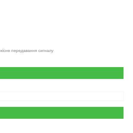
 якісне передавання сигналу