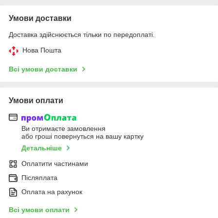
Умови доставки
Доставка здійснюється тільки по передоплаті.
Нова Пошта
Всі умови доставки
Умови оплати
Ви отримаєте замовлення
або гроші повернуться на вашу картку
Детальніше
Оплатити частинами
Післяплата
Оплата на рахунок
Всі умови оплати