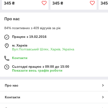
(12-104)
109)
345
345
345
₴
₴
Про нас
84% позитивних з 409 відгуків за рік
Працює з 19.02.2016
м. Харків
Вул.Полтавський Шлях, Харків, Україна
Контакти
Сьогодні працює з 09:00 до 15:00
Показати весь графік роботи
Про нас
Контакти