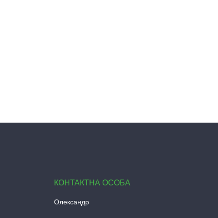
Олександр