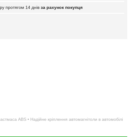
ру протягом 14 днів
за рахунок покупця
пластмаса ABS • Надійне кріплення автомагнітоли в автомобілі