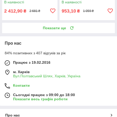
В наявності
В наявності
2 412,90
953,10
₴
₴
2 681 ₴
1 059 ₴
Показати ще
Про нас
84% позитивних з 407 відгуків за рік
Працює з 19.02.2016
м. Харків
Вул.Полтавський Шлях, Харків, Україна
Контакти
Сьогодні працює з 09:00 до 18:00
Показати весь графік роботи
Про нас