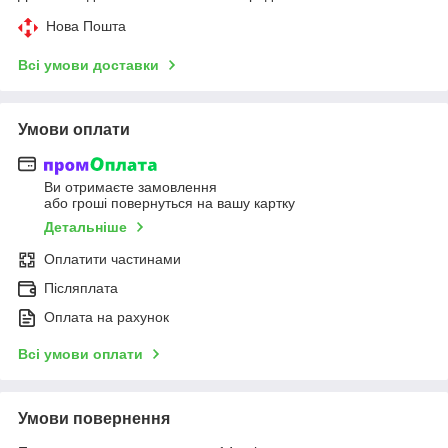
Нова Пошта
Всі умови доставки
Умови оплати
Ви отримаєте замовлення
або гроші повернуться на вашу картку
Детальніше
Оплатити частинами
Післяплата
Оплата на рахунок
Всі умови оплати
Умови повернення