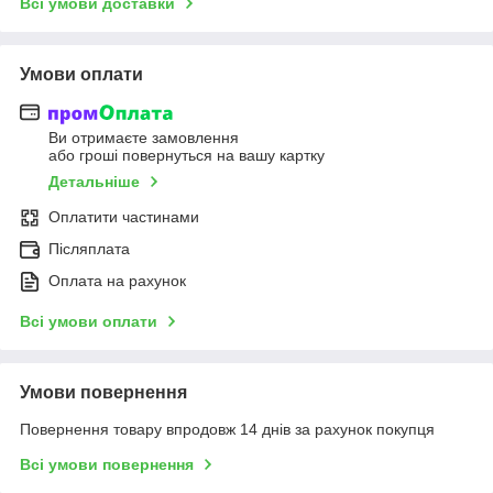
Всі умови доставки
Умови оплати
Ви отримаєте замовлення
або гроші повернуться на вашу картку
Детальніше
Оплатити частинами
Післяплата
Оплата на рахунок
Всі умови оплати
Умови повернення
Повернення товару впродовж 14 днів за рахунок покупця
Всі умови повернення