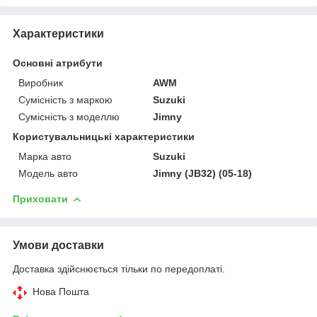
Характеристики
Основні атрибути
Виробник
AWM
Сумісність з маркою
Suzuki
Сумісність з моделлю
Jimny
Користувальницькі характеристики
Марка авто
Suzuki
Модель авто
Jimny (JB32) (05-18)
Приховати
Умови доставки
Доставка здійснюється тільки по передоплаті.
Нова Пошта