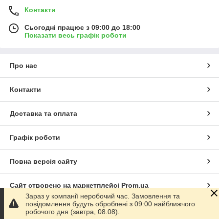
Контакти
Сьогодні працює з 09:00 до 18:00
Показати весь графік роботи
Про нас
Контакти
Доставка та оплата
Графік роботи
Повна версія сайту
Сайт створено на маркетплейсі
Prom.ua
Зараз у компанії неробочий час. Замовлення та
повідомлення будуть оброблені з 09:00 найближчого
Політика конфіденційності
робочого дня (завтра, 08.08).