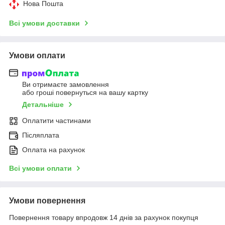
Нова Пошта
Всі умови доставки
Умови оплати
Ви отримаєте замовлення
або гроші повернуться на вашу картку
Детальніше
Оплатити частинами
Післяплата
Оплата на рахунок
Всі умови оплати
Умови повернення
Повернення товару впродовж 14 днів за рахунок покупця