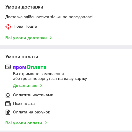
Умови доставки
Доставка здійснюється тільки по передоплаті.
Нова Пошта
Всі умови доставки
Умови оплати
Ви отримаєте замовлення
або гроші повернуться на вашу картку
Детальніше
Оплатити частинами
Післяплата
Оплата на рахунок
Всі умови оплати