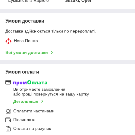
Сумісність із маркою
Suzuki, Opel
Умови доставки
Доставка здійснюється тільки по передоплаті.
Нова Пошта
Всі умови доставки
Умови оплати
Ви отримаєте замовлення
або гроші повернуться на вашу картку
Детальніше
Оплатити частинами
Післяплата
Оплата на рахунок