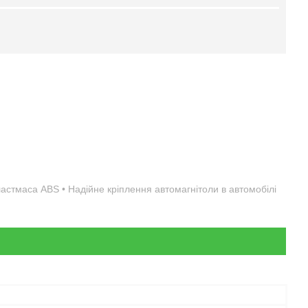
пластмаса ABS • Надійне кріплення автомагнітоли в автомобілі