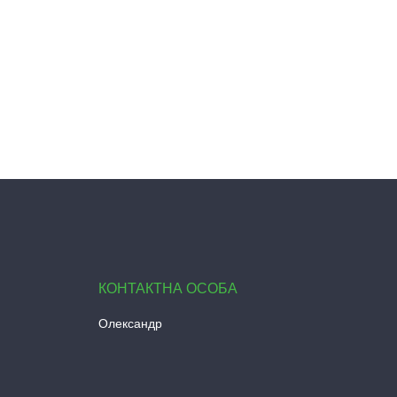
Олександр