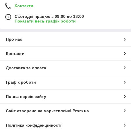
Контакти
Сьогодні працює з 09:00 до 18:00
Показати весь графік роботи
Про нас
Контакти
Доставка та оплата
Графік роботи
Повна версія сайту
Сайт створено на маркетплейсі
Prom.ua
Політика конфіденційності