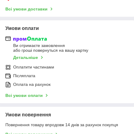
Всі умови доставки
Умови оплати
Ви отримаєте замовлення
або гроші повернуться на вашу картку
Детальніше
Оплатити частинами
Післяплата
Оплата на рахунок
Всі умови оплати
Умови повернення
Повернення товару впродовж 14 днів за рахунок покупця