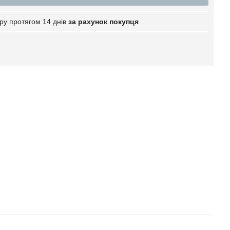
ру протягом 14 днів
за рахунок покупця