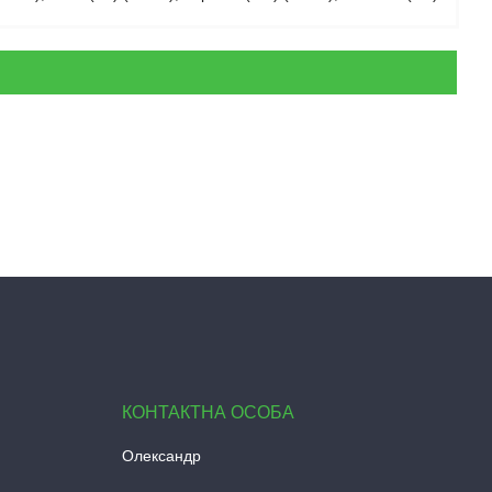
Олександр