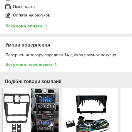
Післяплата
Оплата на рахунок
Всі умови оплати
Умови повернення
Повернення товару впродовж 14 днів за рахунок покупця
Всі умови повернення
Подібні товари компанії