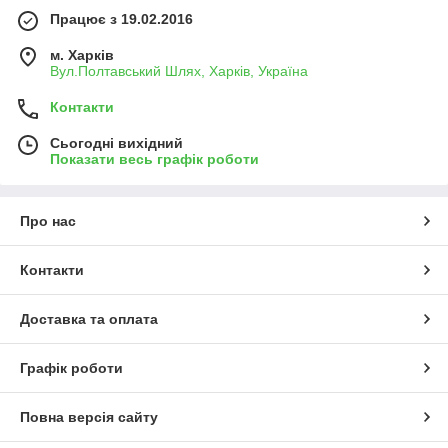
Працює з 19.02.2016
м. Харків
Вул.Полтавський Шлях, Харків, Україна
Контакти
Сьогодні вихідний
Показати весь графік роботи
Про нас
Контакти
Доставка та оплата
Графік роботи
Повна версія сайту