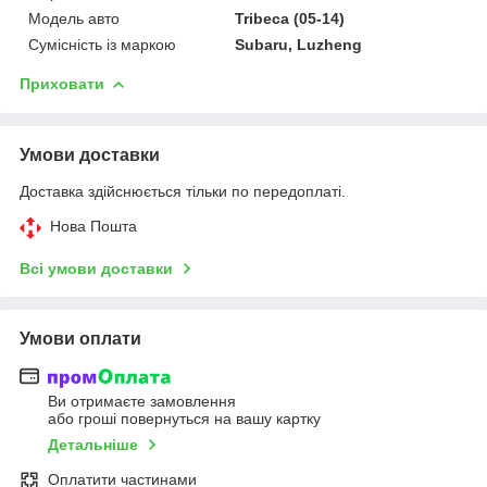
Модель авто
Tribeca (05-14)
Сумісність із маркою
Subaru, Luzheng
Приховати
Умови доставки
Доставка здійснюється тільки по передоплаті.
Нова Пошта
Всі умови доставки
Умови оплати
Ви отримаєте замовлення
або гроші повернуться на вашу картку
Детальніше
Оплатити частинами