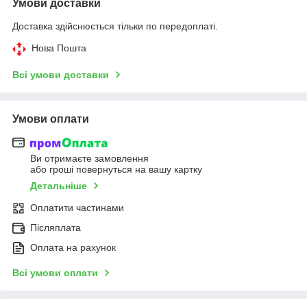
Умови доставки
Доставка здійснюється тільки по передоплаті.
Нова Пошта
Всі умови доставки
Умови оплати
Ви отримаєте замовлення
або гроші повернуться на вашу картку
Детальніше
Оплатити частинами
Післяплата
Оплата на рахунок
Всі умови оплати