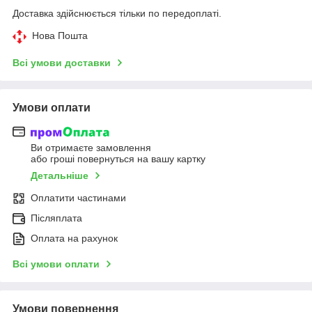
Доставка здійснюється тільки по передоплаті.
Нова Пошта
Всі умови доставки
Умови оплати
Ви отримаєте замовлення
або гроші повернуться на вашу картку
Детальніше
Оплатити частинами
Післяплата
Оплата на рахунок
Всі умови оплати
Умови повернення