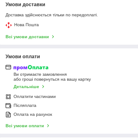
Умови доставки
Доставка здійснюється тільки по передоплаті.
Нова Пошта
Всі умови доставки
Умови оплати
Ви отримаєте замовлення
або гроші повернуться на вашу картку
Детальніше
Оплатити частинами
Післяплата
Оплата на рахунок
Всі умови оплати