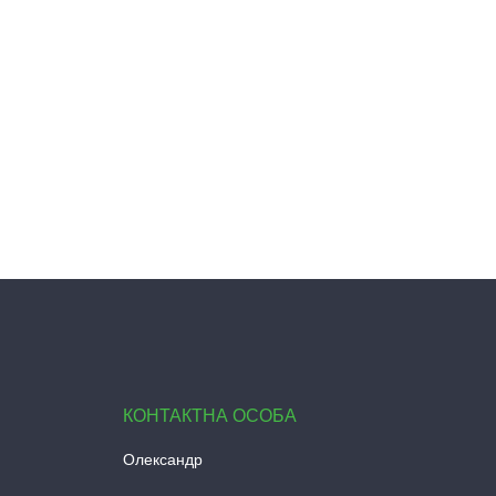
Олександр