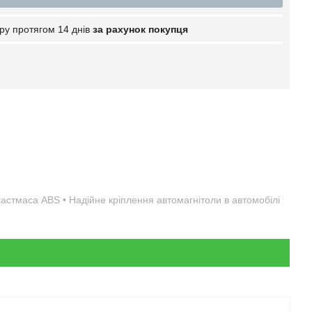
ру протягом 14 днів
за рахунок покупця
пластмаса ABS • Надійне кріплення автомагнітоли в автомобілі