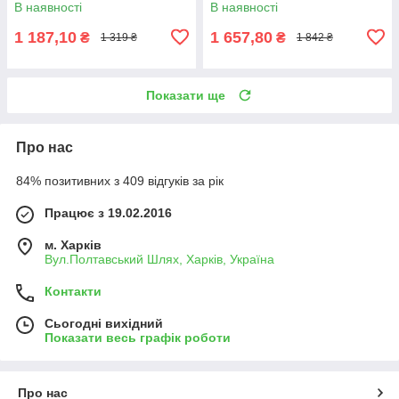
В наявності
В наявності
1 187,10
1 657,80
₴
₴
1 319 ₴
1 842 ₴
Показати ще
Про нас
84% позитивних з 409 відгуків за рік
Працює з 19.02.2016
м. Харків
Вул.Полтавський Шлях, Харків, Україна
Контакти
Сьогодні вихідний
Показати весь графік роботи
Про нас