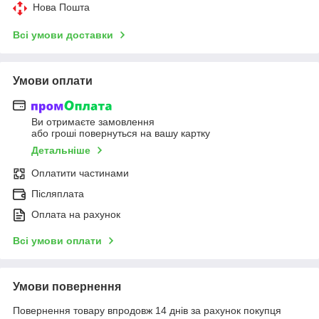
Нова Пошта
Всі умови доставки
Умови оплати
Ви отримаєте замовлення
або гроші повернуться на вашу картку
Детальніше
Оплатити частинами
Післяплата
Оплата на рахунок
Всі умови оплати
Умови повернення
Повернення товару впродовж 14 днів за рахунок покупця