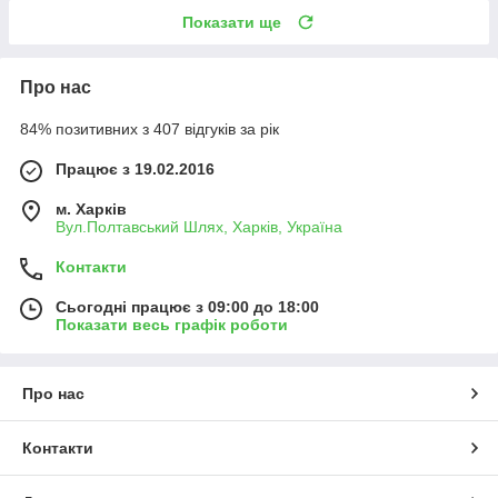
Показати ще
Про нас
84% позитивних з 407 відгуків за рік
Працює з 19.02.2016
м. Харків
Вул.Полтавський Шлях, Харків, Україна
Контакти
Сьогодні працює з 09:00 до 18:00
Показати весь графік роботи
Про нас
Контакти