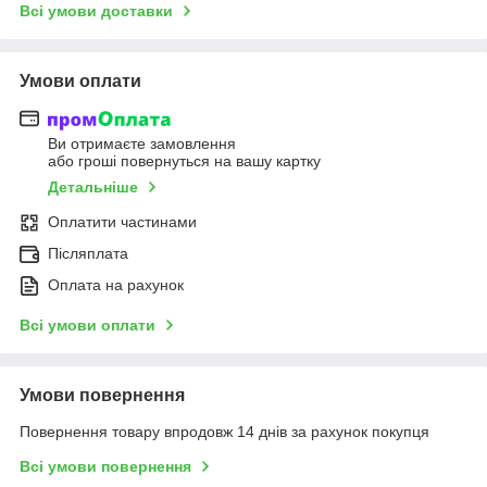
Всі умови доставки
Умови оплати
Ви отримаєте замовлення
або гроші повернуться на вашу картку
Детальніше
Оплатити частинами
Післяплата
Оплата на рахунок
Всі умови оплати
Умови повернення
Повернення товару впродовж 14 днів за рахунок покупця
Всі умови повернення