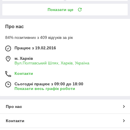
Показати ще
Про нас
84% позитивних з 409 відгуків за рік
Працює з 19.02.2016
м. Харків
Вул.Полтавський Шлях, Харків, Україна
Контакти
Сьогодні працює з 09:00 до 18:00
Показати весь графік роботи
Про нас
Контакти