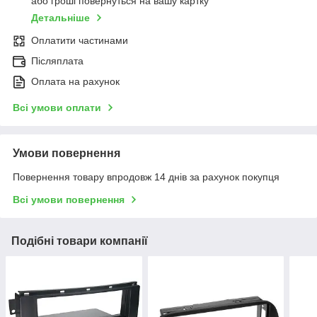
або гроші повернуться на вашу картку
Детальніше
Оплатити частинами
Післяплата
Оплата на рахунок
Всі умови оплати
Умови повернення
Повернення товару впродовж 14 днів за рахунок покупця
Всі умови повернення
Подібні товари компанії