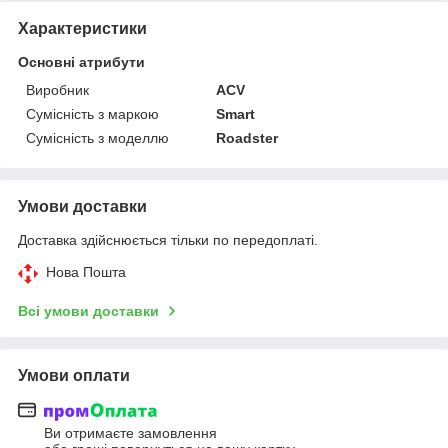
Характеристики
Основні атрибути
Виробник
ACV
Сумісність з маркою
Smart
Сумісність з моделлю
Roadster
Умови доставки
Доставка здійснюється тільки по передоплаті.
Нова Пошта
Всі умови доставки
Умови оплати
Ви отримаєте замовлення