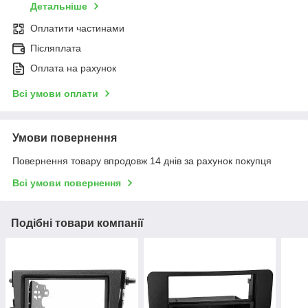
Детальніше
Оплатити частинами
Післяплата
Оплата на рахунок
Всі умови оплати
Умови повернення
Повернення товару впродовж 14 днів за рахунок покупця
Всі умови повернення
Подібні товари компанії