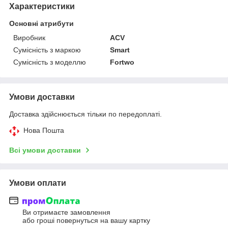
Характеристики
Основні атрибути
Виробник
ACV
Сумісність з маркою
Smart
Сумісність з моделлю
Fortwo
Умови доставки
Доставка здійснюється тільки по передоплаті.
Нова Пошта
Всі умови доставки
Умови оплати
Ви отримаєте замовлення
або гроші повернуться на вашу картку