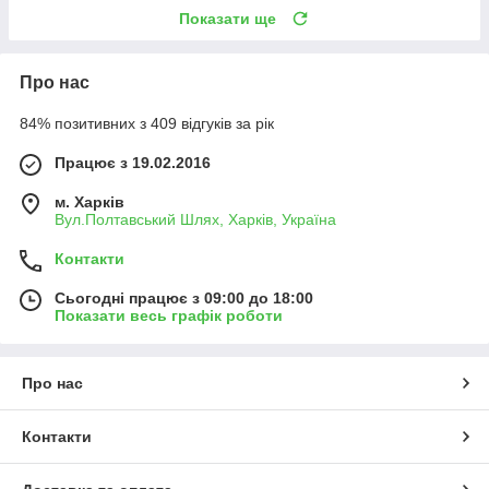
Показати ще
Про нас
84% позитивних з 409 відгуків за рік
Працює з 19.02.2016
м. Харків
Вул.Полтавський Шлях, Харків, Україна
Контакти
Сьогодні працює з 09:00 до 18:00
Показати весь графік роботи
Про нас
Контакти