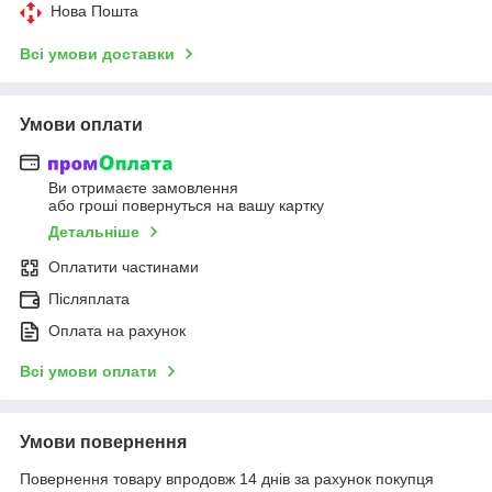
Нова Пошта
Всі умови доставки
Умови оплати
Ви отримаєте замовлення
або гроші повернуться на вашу картку
Детальніше
Оплатити частинами
Післяплата
Оплата на рахунок
Всі умови оплати
Умови повернення
Повернення товару впродовж 14 днів за рахунок покупця