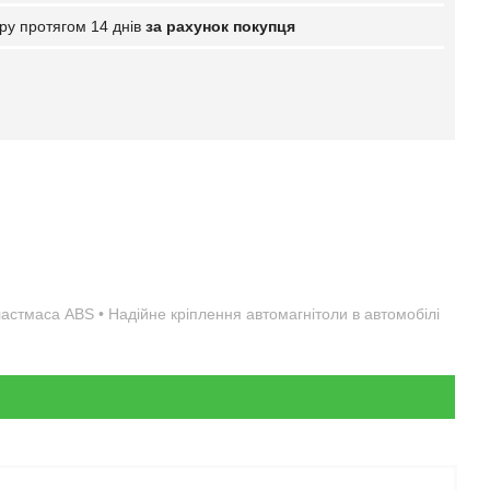
ру протягом 14 днів
за рахунок покупця
пластмаса ABS • Надійне кріплення автомагнітоли в автомобілі