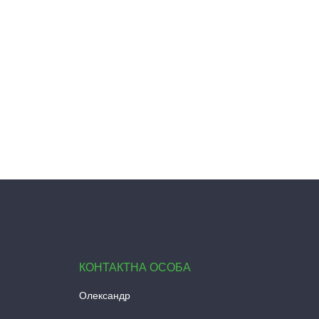
Олександр