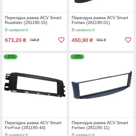
Перехідна рамка ACV Smart
Перехідна рамка ACV Smart
Roadster (281190-15)
Fortwo (281190-01)
В наявності
В наявності
673,20
450,90
₴
₴
748 ₴
501 ₴
–10%
–10%
Перехідна рамка ACV Smart
Перехідна рамка ACV Smart
ForFour (281190-44)
Fortwo (281190-11)
В наявності
В наявності