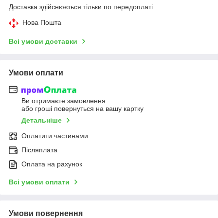
Доставка здійснюється тільки по передоплаті.
Нова Пошта
Всі умови доставки
Умови оплати
Ви отримаєте замовлення
або гроші повернуться на вашу картку
Детальніше
Оплатити частинами
Післяплата
Оплата на рахунок
Всі умови оплати
Умови повернення