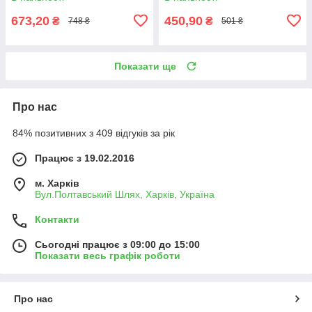
673,20
450,90
₴
₴
748 ₴
501 ₴
Показати ще
Про нас
84% позитивних з 409 відгуків за рік
Працює з 19.02.2016
м. Харків
Вул.Полтавський Шлях, Харків, Україна
Контакти
Сьогодні працює з 09:00 до 15:00
Показати весь графік роботи
Про нас