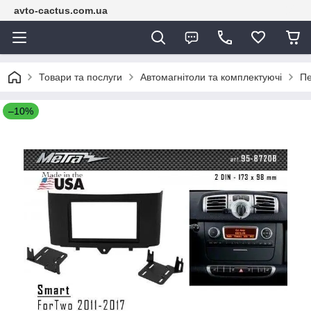
avto-cactus.com.ua
Товари та послуги
Автомагнітоли та комплектуючі
Пе
–10%