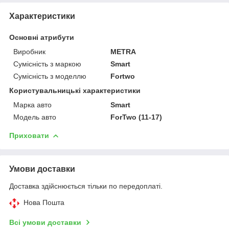
Характеристики
Основні атрибути
Виробник
METRA
Сумісність з маркою
Smart
Сумісність з моделлю
Fortwo
Користувальницькі характеристики
Марка авто
Smart
Модель авто
ForTwo (11-17)
Приховати
Умови доставки
Доставка здійснюється тільки по передоплаті.
Нова Пошта
Всі умови доставки