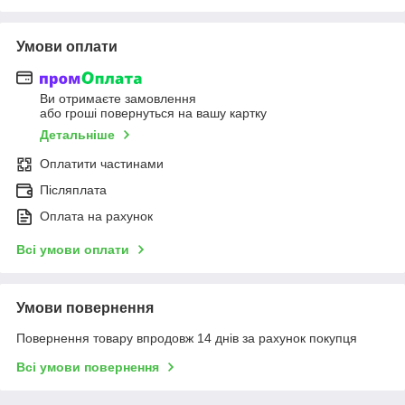
Умови оплати
Ви отримаєте замовлення
або гроші повернуться на вашу картку
Детальніше
Оплатити частинами
Післяплата
Оплата на рахунок
Всі умови оплати
Умови повернення
Повернення товару впродовж 14 днів за рахунок покупця
Всі умови повернення