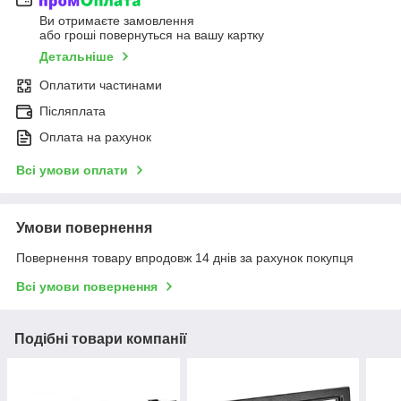
Ви отримаєте замовлення
або гроші повернуться на вашу картку
Детальніше
Оплатити частинами
Післяплата
Оплата на рахунок
Всі умови оплати
Умови повернення
Повернення товару впродовж 14 днів за рахунок покупця
Всі умови повернення
Подібні товари компанії