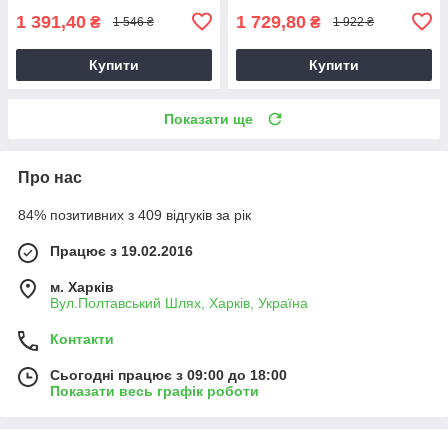
1 391,40
1 729,80
₴
₴
1 546 ₴
1 922 ₴
Купити
Купити
Показати ще
Про нас
84% позитивних з 409 відгуків за рік
Працює з 19.02.2016
м. Харків
Вул.Полтавський Шлях, Харків, Україна
Контакти
Сьогодні працює з 09:00 до 18:00
Показати весь графік роботи