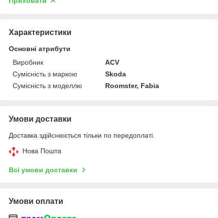
Приховати
Характеристики
Основні атрибути
Виробник
ACV
Сумісність з маркою
Skoda
Сумісність з моделлю
Roomster, Fabia
Умови доставки
Доставка здійснюється тільки по передоплаті.
Нова Пошта
Всі умови доставки
Умови оплати