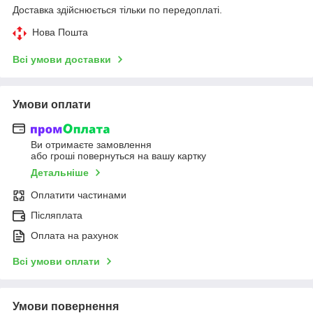
Доставка здійснюється тільки по передоплаті.
Нова Пошта
Всі умови доставки
Умови оплати
Ви отримаєте замовлення
або гроші повернуться на вашу картку
Детальніше
Оплатити частинами
Післяплата
Оплата на рахунок
Всі умови оплати
Умови повернення