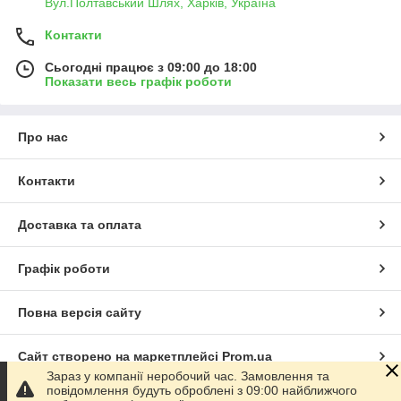
Вул.Полтавський Шлях, Харків, Україна
Контакти
Сьогодні працює з 09:00 до 18:00
Показати весь графік роботи
Про нас
Контакти
Доставка та оплата
Графік роботи
Повна версія сайту
Сайт створено на маркетплейсі
Prom.ua
Зараз у компанії неробочий час. Замовлення та
повідомлення будуть оброблені з 09:00 найближчого
Політика конфіденційності