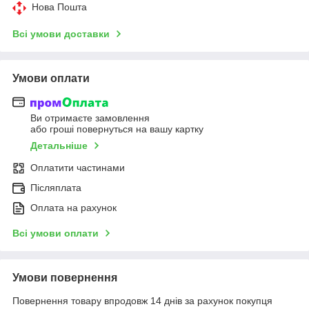
Нова Пошта
Всі умови доставки
Умови оплати
Ви отримаєте замовлення
або гроші повернуться на вашу картку
Детальніше
Оплатити частинами
Післяплата
Оплата на рахунок
Всі умови оплати
Умови повернення
Повернення товару впродовж 14 днів за рахунок покупця