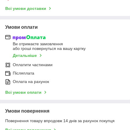
Всі умови доставки
Умови оплати
Ви отримаєте замовлення
або гроші повернуться на вашу картку
Детальніше
Оплатити частинами
Післяплата
Оплата на рахунок
Всі умови оплати
Умови повернення
Повернення товару впродовж 14 днів за рахунок покупця