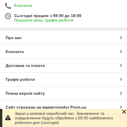
Контакти
Сьогодні працює з 09:00 до 18:00
Показати весь графік роботи
Про нас
Контакти
Доставка та оплата
Графік роботи
Повна версія сайту
Сайт створено на маркетплейсі
Prom.ua
Зараз у компанії неробочий час. Замовлення та
повідомлення будуть оброблені з 09:00 найближчого
Політика конфіденційності
робочого дня (сьогодні).