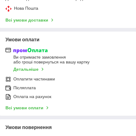
Нова Пошта
Всі умови доставки
Умови оплати
Ви отримаєте замовлення
або гроші повернуться на вашу картку
Детальніше
Оплатити частинами
Післяплата
Оплата на рахунок
Всі умови оплати
Умови повернення