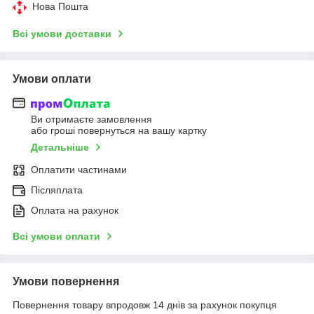
Нова Пошта
Всі умови доставки
Умови оплати
Ви отримаєте замовлення
або гроші повернуться на вашу картку
Детальніше
Оплатити частинами
Післяплата
Оплата на рахунок
Всі умови оплати
Умови повернення
Повернення товару впродовж 14 днів за рахунок покупця