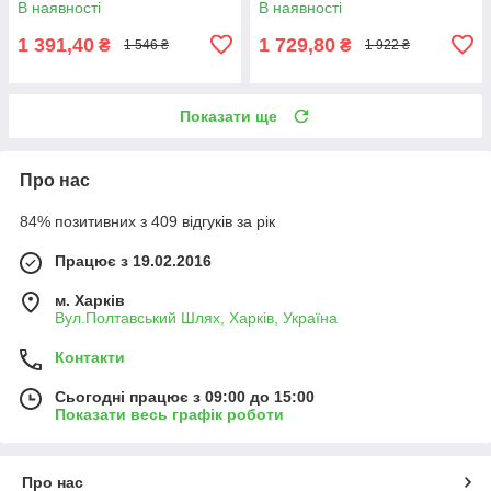
В наявності
В наявності
1 391,40
1 729,80
₴
₴
1 546 ₴
1 922 ₴
Показати ще
Про нас
84% позитивних з 409 відгуків за рік
Працює з 19.02.2016
м. Харків
Вул.Полтавський Шлях, Харків, Україна
Контакти
Сьогодні працює з 09:00 до 15:00
Показати весь графік роботи
Про нас