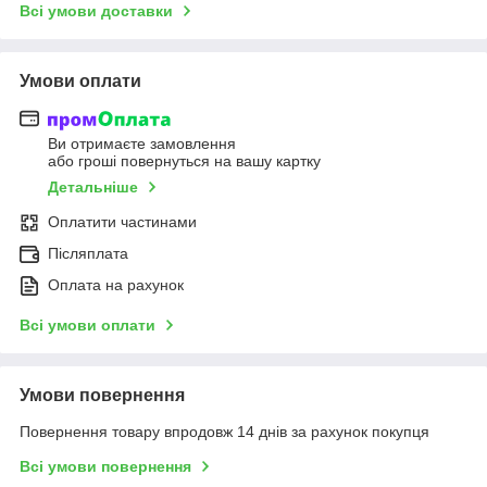
Всі умови доставки
Умови оплати
Ви отримаєте замовлення
або гроші повернуться на вашу картку
Детальніше
Оплатити частинами
Післяплата
Оплата на рахунок
Всі умови оплати
Умови повернення
Повернення товару впродовж 14 днів за рахунок покупця
Всі умови повернення