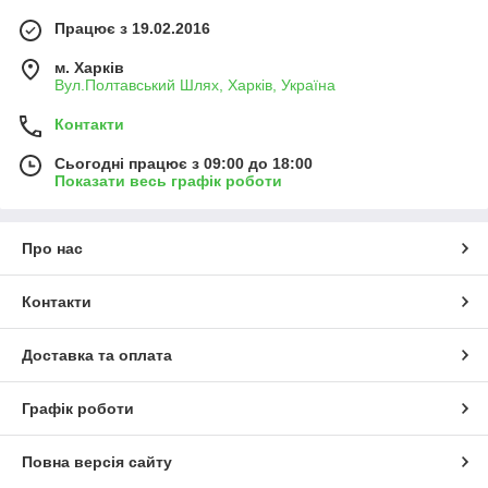
Працює з 19.02.2016
м. Харків
Вул.Полтавський Шлях, Харків, Україна
Контакти
Сьогодні працює з 09:00 до 18:00
Показати весь графік роботи
Про нас
Контакти
Доставка та оплата
Графік роботи
Повна версія сайту