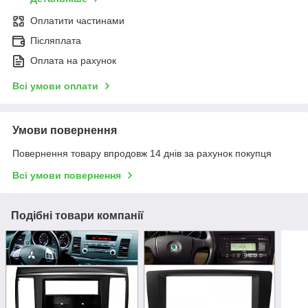
Оплатити частинами
Післяплата
Оплата на рахунок
Всі умови оплати
Умови повернення
Повернення товару впродовж 14 днів за рахунок покупця
Всі умови повернення
Подібні товари компанії