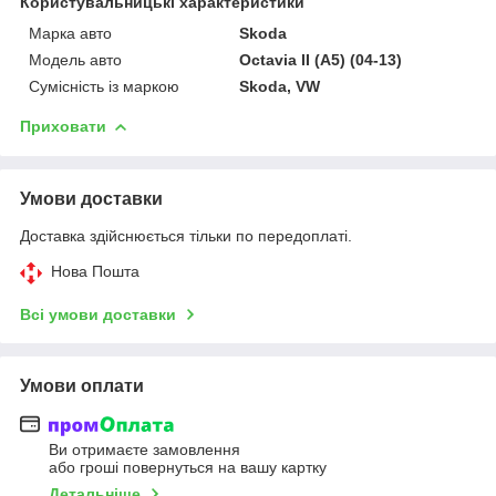
Користувальницькі характеристики
Марка авто
Skoda
Модель авто
Octavia II (A5) (04-13)
Сумісність із маркою
Skoda, VW
Приховати
Умови доставки
Доставка здійснюється тільки по передоплаті.
Нова Пошта
Всі умови доставки
Умови оплати
Ви отримаєте замовлення
або гроші повернуться на вашу картку
Детальніше