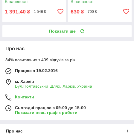
В наявності
В наявності
1 391,40
630
₴
₴
1 546 ₴
700 ₴
Показати ще
Про нас
84% позитивних з 409 відгуків за рік
Працює з 19.02.2016
м. Харків
Вул.Полтавський Шлях, Харків, Україна
Контакти
Сьогодні працює з 09:00 до 15:00
Показати весь графік роботи
Про нас