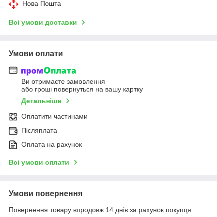
Нова Пошта
Всі умови доставки
Умови оплати
Ви отримаєте замовлення
або гроші повернуться на вашу картку
Детальніше
Оплатити частинами
Післяплата
Оплата на рахунок
Всі умови оплати
Умови повернення
Повернення товару впродовж 14 днів за рахунок покупця