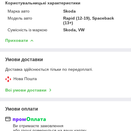
Користувальницькі характеристики
Марка авто
Skoda
Модель авто
Rapid (12-19), Spaceback
(13+)
Сумісність із маркою
Skoda, VW
Приховати
Умови доставки
Доставка здійснюється тільки по передоплаті.
Нова Пошта
Всі умови доставки
Умови оплати
Ви отримаєте замовлення
або гроші повернуться на вашу картку