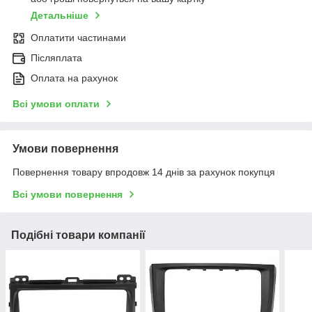
Детальніше
Оплатити частинами
Післяплата
Оплата на рахунок
Всі умови оплати
Умови повернення
Повернення товару впродовж 14 днів за рахунок покупця
Всі умови повернення
Подібні товари компанії