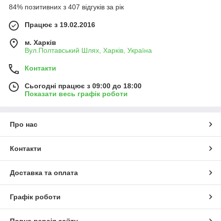
84% позитивних з 407 відгуків за рік
Працює з 19.02.2016
м. Харків
Вул.Полтавський Шлях, Харків, Україна
Контакти
Сьогодні працює з 09:00 до 18:00
Показати весь графік роботи
Про нас
Контакти
Доставка та оплата
Графік роботи
Повна версія сайту