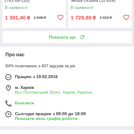
(781-08-110)
Skoda Octavia (11-816)
В наявності
В наявності
1 391,40
1 729,80
₴
₴
1 546 ₴
1 922 ₴
Показати ще
Про нас
84% позитивних з 407 відгуків за рік
Працює з 19.02.2016
м. Харків
Вул.Полтавський Шлях, Харків, Україна
Контакти
Сьогодні працює з 09:00 до 18:00
Показати весь графік роботи