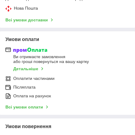
Нова Пошта
Всі умови доставки
Умови оплати
Ви отримаєте замовлення
або гроші повернуться на вашу картку
Детальніше
Оплатити частинами
Післяплата
Оплата на рахунок
Всі умови оплати
Умови повернення