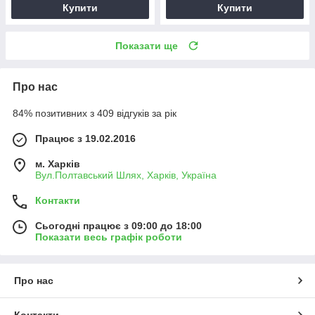
Купити
Купити
Показати ще
Про нас
84% позитивних з 409 відгуків за рік
Працює з 19.02.2016
м. Харків
Вул.Полтавський Шлях, Харків, Україна
Контакти
Сьогодні працює з 09:00 до 18:00
Показати весь графік роботи
Про нас
Контакти