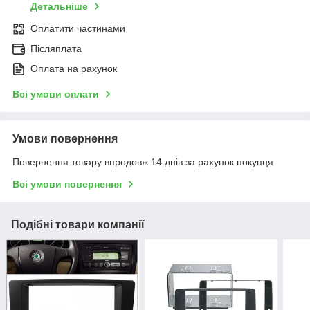
Детальніше
Оплатити частинами
Післяплата
Оплата на рахунок
Всі умови оплати
Умови повернення
Повернення товару впродовж 14 днів за рахунок покупця
Всі умови повернення
Подібні товари компанії