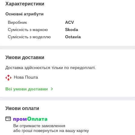
Характеристики
Основні атрибути
Виробник
ACV
Сумісність з маркою
Skoda
Сумісність з моделлю
Octavia
Умови доставки
Доставка здійснюється тільки по передоплаті.
Нова Пошта
Всі умови доставки
Умови оплати
Ви отримаєте замовлення
або гроші повернуться на вашу картку