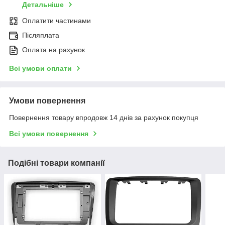
Детальніше
Оплатити частинами
Післяплата
Оплата на рахунок
Всі умови оплати
Умови повернення
Повернення товару впродовж 14 днів за рахунок покупця
Всі умови повернення
Подібні товари компанії